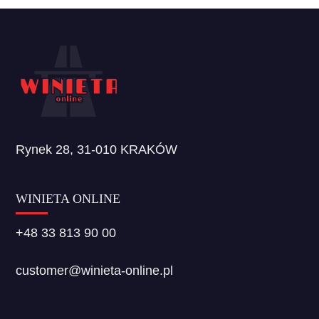
Rynek 28, 31-010 KRAKÓW
WINIETA ONLINE
+48 33 813 90 00
customer@winieta-online.pl