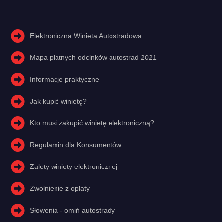
Elektroniczna Winieta Autostradowa
Mapa płatnych odcinków autostrad 2021
Informacje praktyczne
Jak kupić winietę?
Kto musi zakupić winietę elektroniczną?
Regulamin dla Konsumentów
Zalety winiety elektronicznej
Zwolnienie z opłaty
Słowenia - omiń autostrady