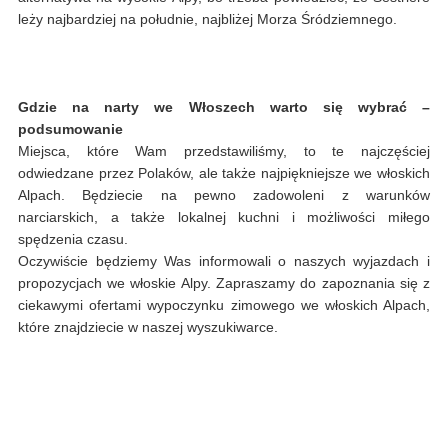
leży najbardziej na południe, najbliżej Morza Śródziemnego.
Gdzie na narty we Włoszech warto się wybrać –
podsumowanie
Miejsca, które Wam przedstawiliśmy, to te najczęściej
odwiedzane przez Polaków, ale także najpiękniejsze we włoskich
Alpach. Będziecie na pewno zadowoleni z warunków
narciarskich, a także lokalnej kuchni i możliwości miłego
spędzenia czasu.
Oczywiście będziemy Was informowali o naszych wyjazdach i
propozycjach we włoskie Alpy. Zapraszamy do zapoznania się z
ciekawymi ofertami wypoczynku zimowego we włoskich Alpach,
które znajdziecie w naszej wyszukiwarce.