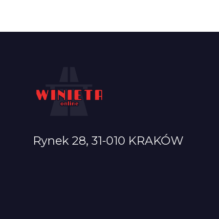
Rynek 28, 31-010 KRAKÓW