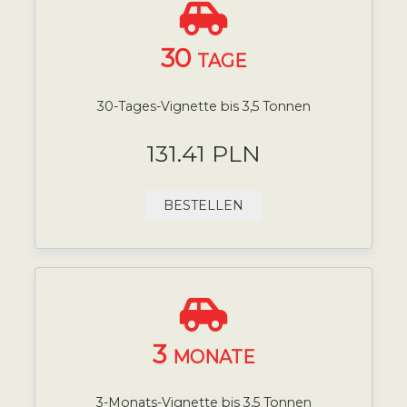
30
TAGE
30-Tages-Vignette bis 3,5 Tonnen
131.41 PLN
BESTELLEN
3
MONATE
3-Monats-Vignette bis 3,5 Tonnen