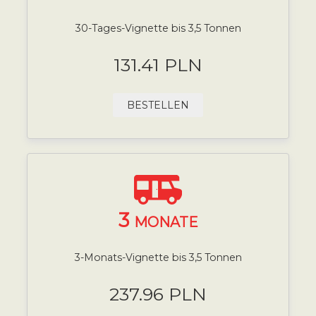
30-Tages-Vignette bis 3,5 Tonnen
131.41 PLN
BESTELLEN
3
MONATE
3-Monats-Vignette bis 3,5 Tonnen
237.96 PLN