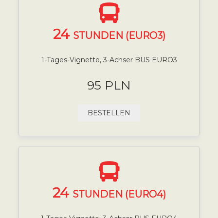
24
STUNDEN (EURO3)
1-Tages-Vignette, 3-Achser BUS EURO3
95 PLN
BESTELLEN
24
STUNDEN (EURO4)