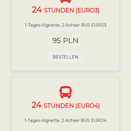
24
STUNDEN (EURO3)
1-Tages-Vignette, 2-Achser BUS EURO3
95 PLN
BESTELLEN
24
STUNDEN (EURO4)
1-Tages-Vignette, 2-Achser BUS EURO4