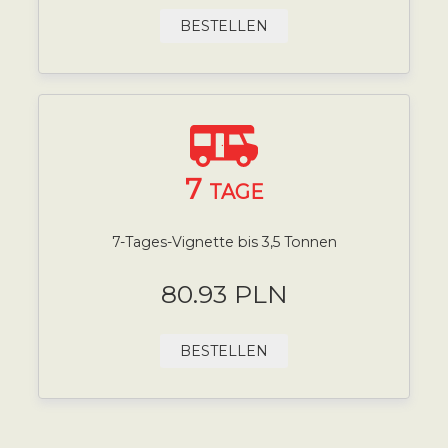
BESTELLEN
7
TAGE
7-Tages-Vignette bis 3,5 Tonnen
80.93 PLN
BESTELLEN