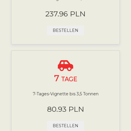
237.96 PLN
BESTELLEN
7
TAGE
7-Tages-Vignette bis 3,5 Tonnen
80.93 PLN
BESTELLEN