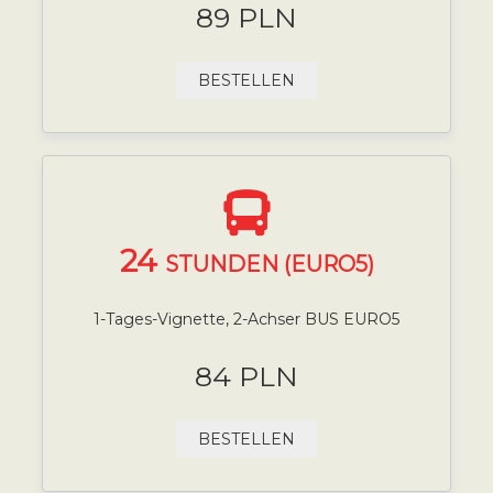
89 PLN
BESTELLEN
24
STUNDEN (EURO5)
1-Tages-Vignette, 2-Achser BUS EURO5
84 PLN
BESTELLEN