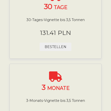
30
TAGE
30-Tages-Vignette bis 3,5 Tonnen
131.41 PLN
BESTELLEN
3
MONATE
3-Monats-Vignette bis 3,5 Tonnen