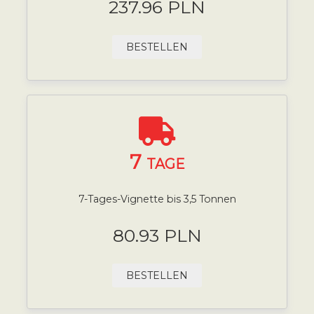
237.96 PLN
BESTELLEN
7
TAGE
7-Tages-Vignette bis 3,5 Tonnen
80.93 PLN
BESTELLEN