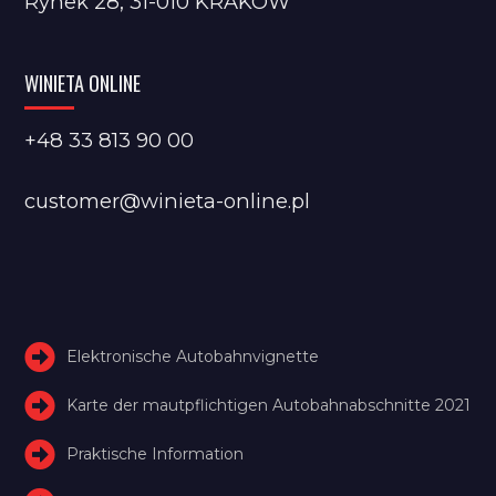
Rynek 28, 31-010 KRAKÓW
WINIETA ONLINE
+48 33 813 90 00
customer@winieta-online.pl
Elektronische Autobahnvignette
Karte der mautpflichtigen Autobahnabschnitte 2021
Praktische Information