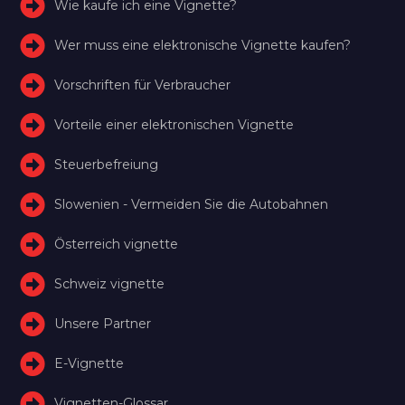
Wie kaufe ich eine Vignette?
Wer muss eine elektronische Vignette kaufen?
Vorschriften für Verbraucher
Vorteile einer elektronischen Vignette
Steuerbefreiung
Slowenien - Vermeiden Sie die Autobahnen
Österreich vignette
Schweiz vignette
Unsere Partner
E-Vignette
Vignetten-Glossar