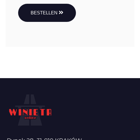
BESTELLEN