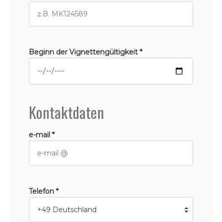
Beginn der Vignettengültigkeit *
Kontaktdaten
e-mail *
Telefon *