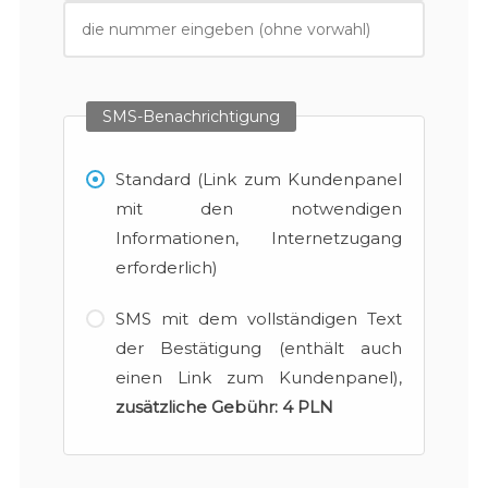
SMS-Benachrichtigung
Standard (Link zum Kundenpanel
mit den notwendigen
Informationen, Internetzugang
erforderlich)
SMS mit dem vollständigen Text
der Bestätigung (enthält auch
einen Link zum Kundenpanel),
zusätzliche Gebühr:
4 PLN