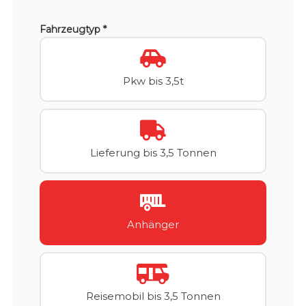
Fahrzeugtyp *
Pkw bis 3,5t
Lieferung bis 3,5 Tonnen
Anhänger
Reisemobil bis 3,5 Tonnen