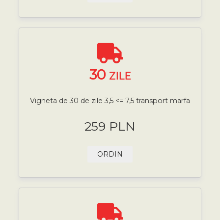
30
ZILE
Vigneta de 30 de zile 3,5 <= 7,5 transport marfa
259 PLN
ORDIN