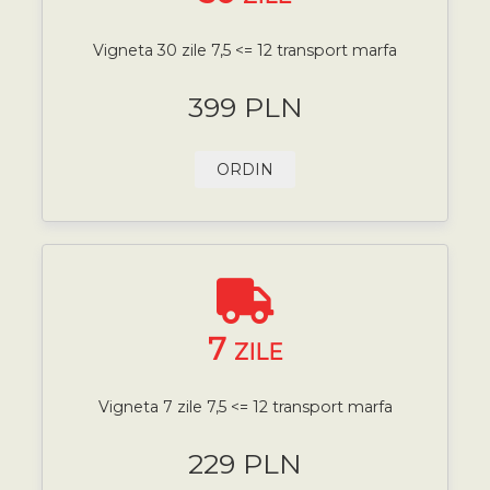
Vigneta 30 zile 7,5 <= 12 transport marfa
399 PLN
ORDIN
7
ZILE
Vigneta 7 zile 7,5 <= 12 transport marfa
229 PLN