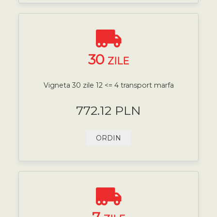
30
ZILE
Vigneta 30 zile 12 <= 4 transport marfa
772.12 PLN
ORDIN