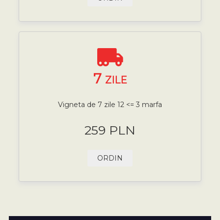
7
ZILE
Vigneta de 7 zile 12 <= 3 marfa
259 PLN
ORDIN