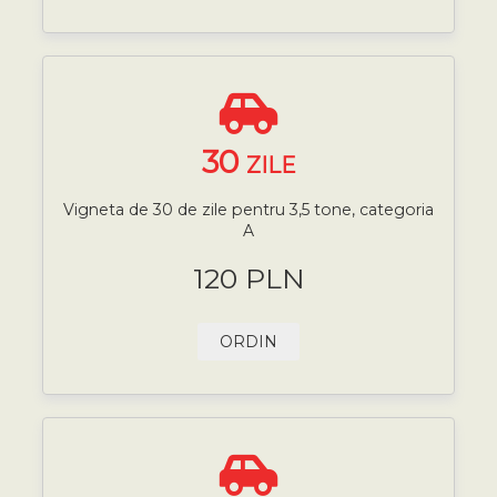
30
ZILE
Vigneta de 30 de zile pentru 3,5 tone, categoria
A
120 PLN
ORDIN