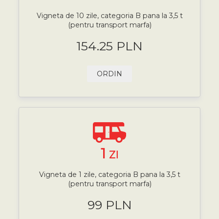
Vigneta de 10 zile, categoria B pana la 3,5 t
(pentru transport marfa)
154.25 PLN
ORDIN
1
ZI
Vigneta de 1 zile, categoria B pana la 3,5 t
(pentru transport marfa)
99 PLN