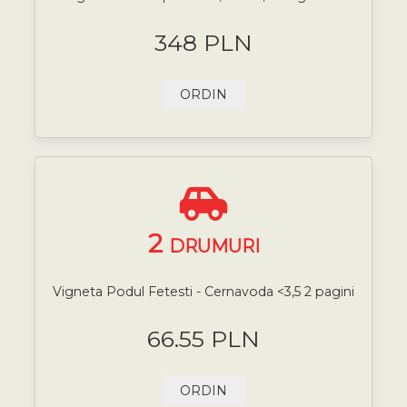
348 PLN
ORDIN
2
DRUMURI
Vigneta Podul Fetesti - Cernavoda <3,5 2 pagini
66.55 PLN
ORDIN