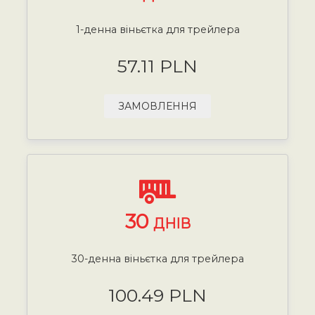
1-денна віньєтка для трейлера
57.11 PLN
ЗАМОВЛЕННЯ
30
ДНІВ
30-денна віньєтка для трейлера
100.49 PLN