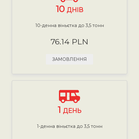
10
ДНІВ
10-денна віньєтка до 3,5 тонн
76.14 PLN
ЗАМОВЛЕННЯ
1
ДЕНЬ
1-денна віньєтка до 3,5 тонн