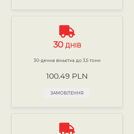
30
ДНІВ
30-денна віньєтка до 3,5 тонн
100.49 PLN
ЗАМОВЛЕННЯ