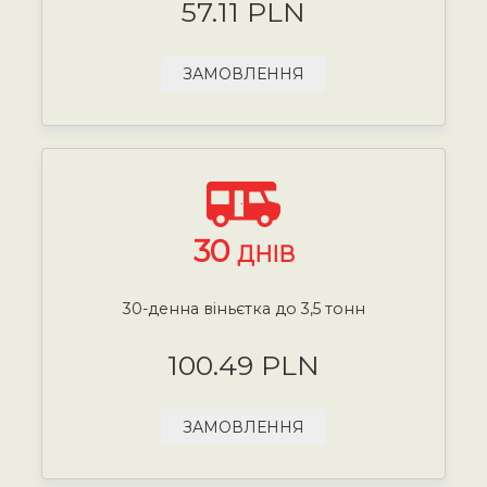
57.11 PLN
ЗАМОВЛЕННЯ
30
ДНІВ
30-денна віньєтка до 3,5 тонн
100.49 PLN
ЗАМОВЛЕННЯ