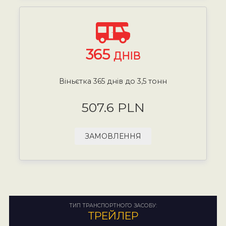
365
ДНІВ
Віньєтка 365 днів до 3,5 тонн
507.6 PLN
ЗАМОВЛЕННЯ
ТИП ТРАНСПОРТНОГО ЗАСОБУ:
ТРЕЙЛЕР