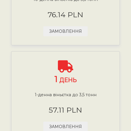
76.14 PLN
ЗАМОВЛЕННЯ
1
ДЕНЬ
1-денна віньєтка до 3,5 тонн
57.11 PLN
ЗАМОВЛЕННЯ