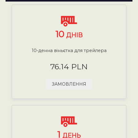
10
ДНІВ
10-денна віньєтка для трейлера
76.14 PLN
ЗАМОВЛЕННЯ
1
ДЕНЬ