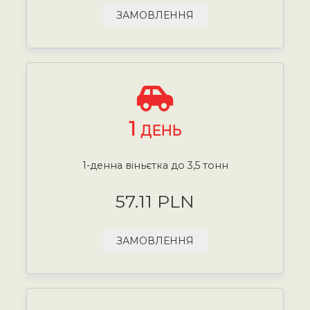
ЗАМОВЛЕННЯ
1
ДЕНЬ
1-денна віньєтка до 3,5 тонн
57.11 PLN
ЗАМОВЛЕННЯ