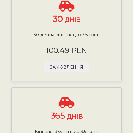
30
ДНІВ
30-денна віньєтка до 3,5 тонн
100.49 PLN
ЗАМОВЛЕННЯ
365
ДНІВ
Віньєтка 365 днів до 3,5 тонн