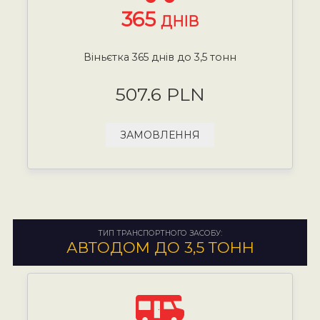
365
ДНІВ
Віньєтка 365 днів до 3,5 тонн
507.6 PLN
ЗАМОВЛЕННЯ
ТИП ТРАНСПОРТНОГО ЗАСОБУ:
АВТОДОМ ДО 3,5 ТОНН